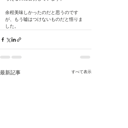
余程美味しかったのだと思うのです
が、もう嘘はつけないものだと悟りま
した。
すべて表示
最新記事