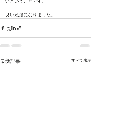
いということです。
良い勉強になりました。
すべて表示
最新記事