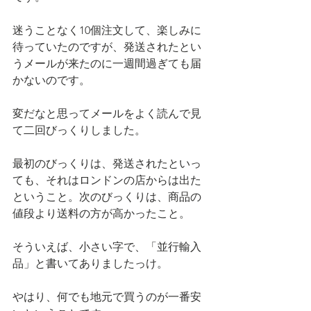
迷うことなく10個注文して、楽しみに
待っていたのですが、発送されたとい
うメールが来たのに一週間過ぎても届
かないのです。
変だなと思ってメールをよく読んで見
て二回びっくりしました。
最初のびっくりは、発送されたといっ
ても、それはロンドンの店からは出た
ということ。次のびっくりは、商品の
値段より送料の方が高かったこと。
そういえば、小さい字で、「並行輸入
品」と書いてありましたっけ。
やはり、何でも地元で買うのが一番安