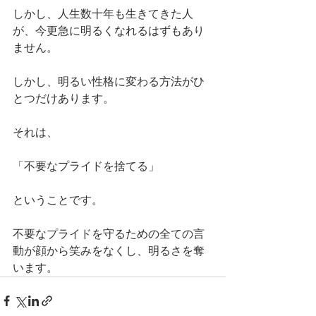
しかし、人生数十年も生きてきた人
が、今更急に明るくなれるはずもあり
ません。
しかし、明るい性格に変わる方法がひ
とつだけあります。
それは、
「不要なプライドを捨てる」
ということです。
不要なプライドを守るための全ての言
動が顔から笑みをなくし、明るさを奪
います。