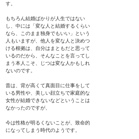
す。
もちろん結婚ばかりが人生ではない
し、中には「変な人と結婚するくらい
なら、このまま独身でもいい」という
人もいますが、他人を変な人と決めつ
ける根拠は、自分はまともだと思って
いるのだから、そんなことを言ってし
まう本人こそ、じつは変な人かもしれ
ないのです。
昔は、背が高くて真面目に仕事をして
いる男性や、美しい顔立ちで家庭的な
女性が結婚できないなどということは
なかったのですが、
今は性格が明るくないことが、致命的
になってしまう時代のようです。