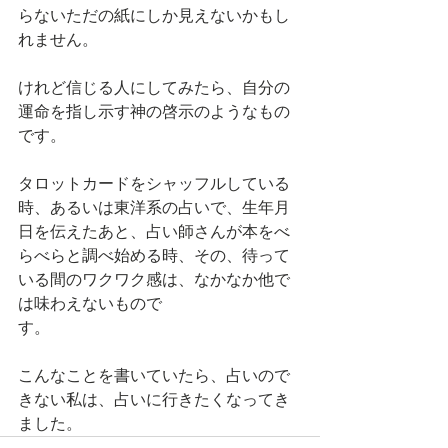
らないただの紙にしか見えないかもし
れません。
けれど信じる人にしてみたら、自分の
運命を指し示す神の啓示のようなもの
です。
タロットカードをシャッフルしている
時、あるいは東洋系の占いで、生年月
日を伝えたあと、占い師さんが本をべ
らべらと調べ始める時、その、待って
いる間のワクワク感は、なかなか他で
は味わえないもので
す。　　　　　　　
こんなことを書いていたら、占いので
きない私は、占いに行きたくなってき
ました。　　　　　　　