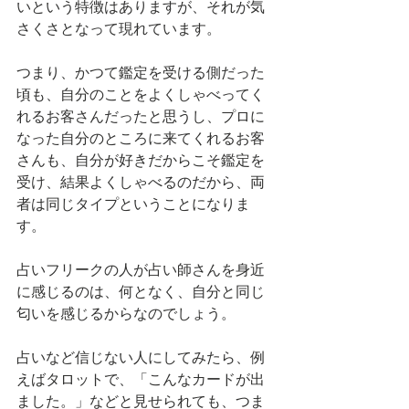
いという特徴はありますが、それが気
さくさとなって現れています。
つまり、かつて鑑定を受ける側だった
頃も、自分のことをよくしゃべってく
れるお客さんだったと思うし、プロに
なった自分のところに来てくれるお客
さんも、自分が好きだからこそ鑑定を
受け、結果よくしゃべるのだから、両
者は同じタイプということになりま
す。
占いフリークの人が占い師さんを身近
に感じるのは、何となく、自分と同じ
匂いを感じるからなのでしょう。
占いなど信じない人にしてみたら、例
えばタロットで、「こんなカードが出
ました。」などと見せられても、つま