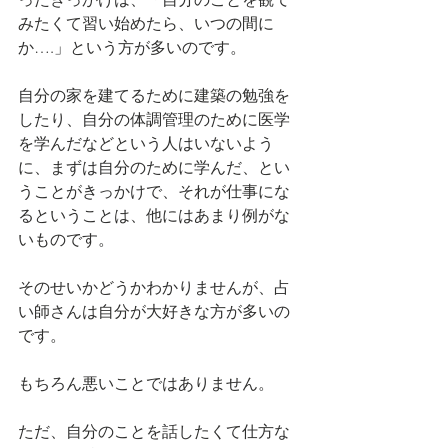
みたくて習い始めたら、いつの間に
か….」という方が多いのです。
自分の家を建てるために建築の勉強を
したり、自分の体調管理のために医学
を学んだなどという人はいないよう
に、まずは自分のために学んだ、とい
うことがきっかけで、それが仕事にな
るということは、他にはあまり例がな
いものです。
そのせいかどうかわかりませんが、占
い師さんは自分が大好きな方が多いの
です。
もちろん悪いことではありません。
ただ、自分のことを話したくて仕方な