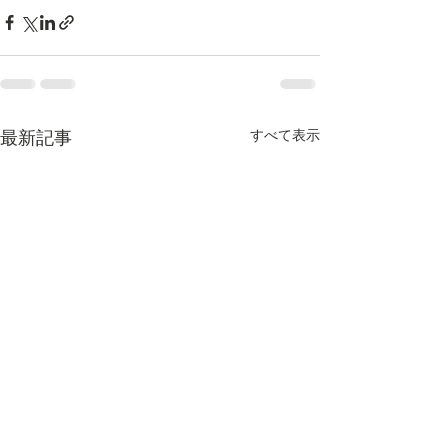
すべて表示
最新記事