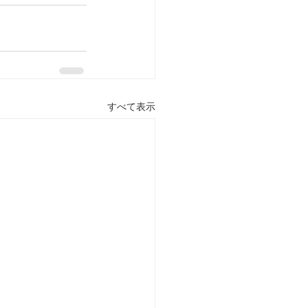
すべて表示