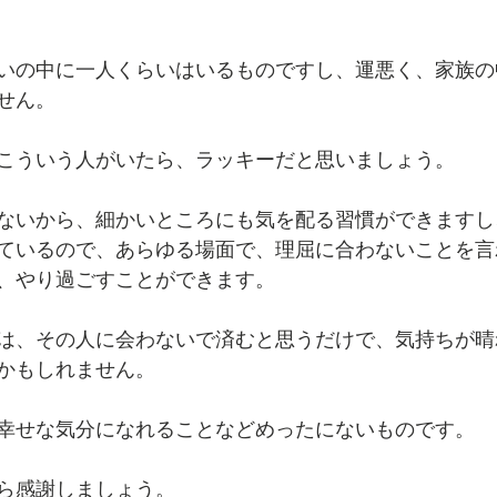
いの中に一人くらいはいるものですし、運悪く、家族の
せん。
こういう人がいたら、ラッキーだと思いましょう。
ないから、細かいところにも気を配る習慣ができますし
ているので、あらゆる場面で、理屈に合わないことを言
、やり過ごすことができます。
は、その人に会わないで済むと思うだけで、気持ちが晴
かもしれません。
幸せな気分になれることなどめったにないものです。
ら感謝しましょう。