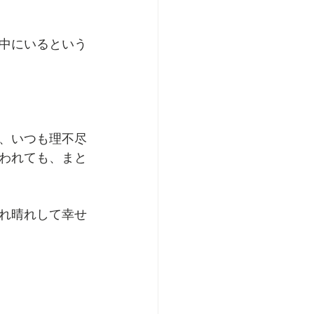
中にいるという
、いつも理不尽
われても、まと
れ晴れして幸せ