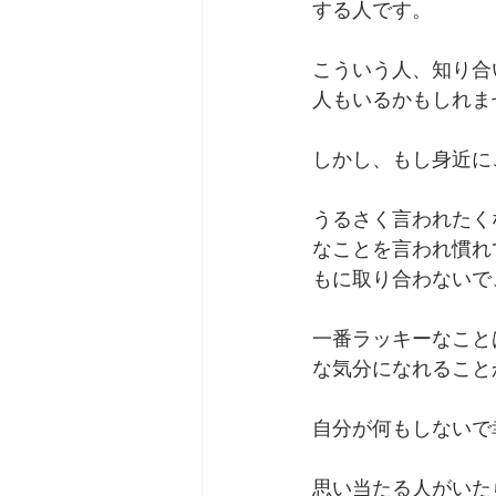
する人です。
こういう人、知り合
人もいるかもしれま
しかし、もし身近に
うるさく言われたく
なことを言われ慣れ
もに取り合わないで
一番ラッキーなこと
な気分になれること
自分が何もしないで
思い当たる人がいた