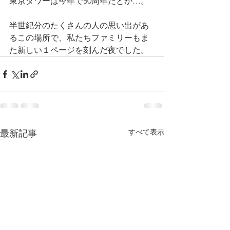
東京タワーは今年で50周年だとか…。
半世紀分のたくさんの人の思い出があ
るこの場所で、私たちファミリーもま
た新しい１ページを刻んだ夜でした。
すべて表示
最新記事