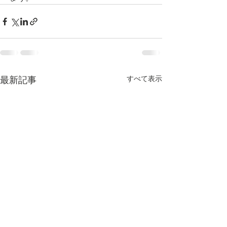
すべて表示
最新記事