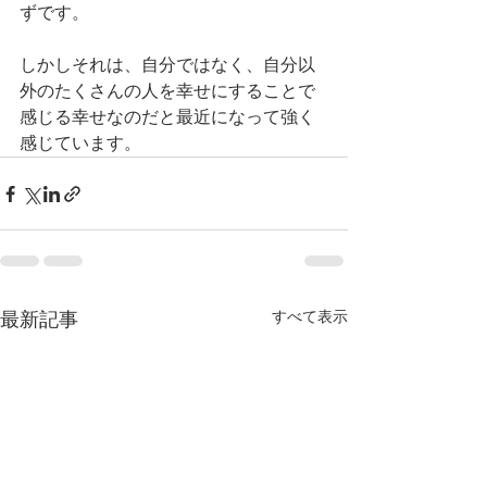
ずです。
しかしそれは、自分ではなく、自分以
外のたくさんの人を幸せにすることで
感じる幸せなのだと最近になって強く
感じています。
すべて表示
最新記事