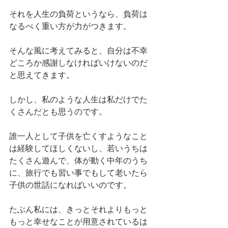
それを人生の負荷というなら、負荷は
なるべく重い方が力がつきます。
そんな風に考えてみると、自分は不幸
どころか感謝しなければいけないのだ
と思えてきます。
しかし、私のような人生は私だけでた
くさんだとも思うのです。
誰一人として子供を亡くすようなこと
は経験してほしくないし、若いうちは
たくさん遊んで、体が動く中年のうち
に、旅行でも習い事でもして老いたら
子供の世話になればいいのです。
たぶん私には、きっとそれよりもっと
もっと幸せなことが用意されているは