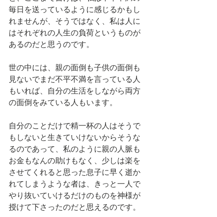
毎日を送っているように感じるかもし
れませんが、そうではなく、私は人に
はそれぞれの人生の負荷というものが
あるのだと思うのです。
世の中には、親の面倒も子供の面倒も
見ないでまだ不平不満を言っている人
もいれば、自分の生活をしながら両方
の面倒をみている人もいます。
自分のことだけで精一杯の人はそうで
もしないと生きていけないからそうな
るのであって、私のように親の人脈も
お金もなんの助けもなく、少しは楽を
させてくれると思った息子に早く逝か
れてしまうような者は、きっと一人で
やり抜いていけるだけのものを神様が
授けて下さったのだと思えるのです。