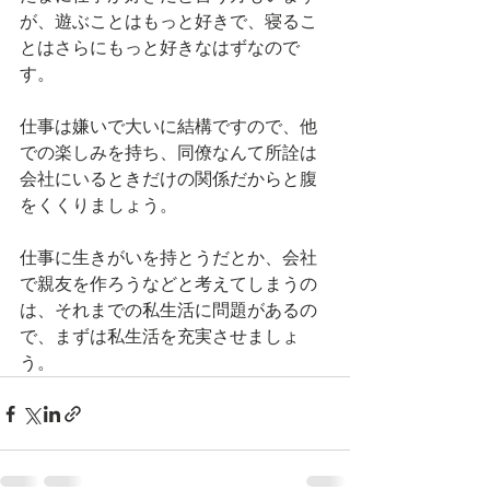
が、遊ぶことはもっと好きで、寝るこ
とはさらにもっと好きなはずなので
す。
仕事は嫌いで大いに結構ですので、他
での楽しみを持ち、同僚なんて所詮は
会社にいるときだけの関係だからと腹
をくくりましょう。
仕事に生きがいを持とうだとか、会社
で親友を作ろうなどと考えてしまうの
は、それまでの私生活に問題があるの
で、まずは私生活を充実させましょ
う。