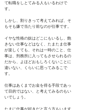
て転職をしとてみる人もいるわけで
す。
しかし、割りきって考えてみれば、そ
もそも嫌で当たり前なのが仕事です。
イヤな性格の奴はどこにもいるし、飽
きない仕事などはなく、たまたま仕事
が楽しくても、それは一時のこと、仕
事は、刑務所に入ってもさせられるの
だから、よほどおもしろくないことに
違いない、くらいに思ってみるこで
す。
仕事はあくまでお金を得る手段であっ
て目的ではない、と考えてみるのもい
いでしょう。
たまに仕事が好きだと言う方もいます