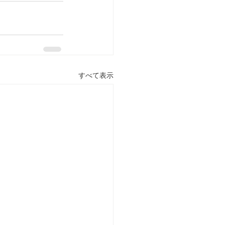
すべて表示