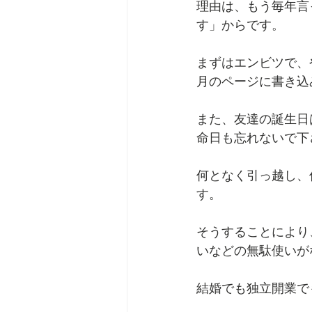
理由は、もう毎年言
す」からです。
まずはエンビツで、
月のページに書き込
また、友達の誕生日
命日も忘れないで下
何となく引っ越し、
す。
そうすることにより
いなどの無駄使いが
結婚でも独立開業で