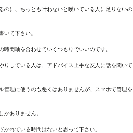
るのに、ちっとも叶わないと嘆いている人に足りないの
書いて下さい。
の時間軸を合わせていくつもりでいいのです。
やりしている人は、アドバイス上手な友人に話を聞いて
ル管理に使うのも悪くはありませんが、スマホで管理を
しかありません。
浮かれている時間はないと思って下さい。