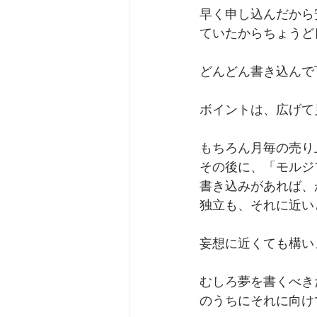
早く申し込んだから
ていたからちょうど
どんどん書き込んで
ボイントは、広げて
もちろん月毎の売り
その後に、「モルジ
書き込みがあれば、
独立も、それに近い
妄想に近くても構い
むしろ夢を書くべき
のうちにそれに向け