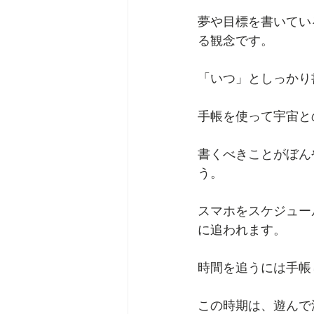
夢や目標を書いてい
る観念です。
「いつ」としっかり
手帳を使って宇宙と
書くべきことがぼん
う。
スマホをスケジュー
に追われます。
時間を追うには手帳
この時期は、遊んで