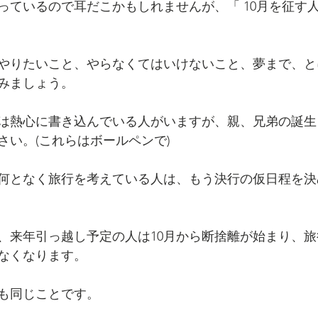
っているので耳だこかもしれませんが、「 10月を征す
やりたいこと、やらなくてはいけないこと、夢まで、と
みましょう。
は熱心に書き込んでいる人がいますが、親、兄弟の誕生
さい。(これらはボールペンで)
何となく旅行を考えている人は、もう決行の仮日程を決
、来年引っ越し予定の人は10月から断捨離が始まり、
なくなります。
も同じことです。