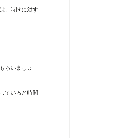
は、時間に対す
もらいましょ
していると時間