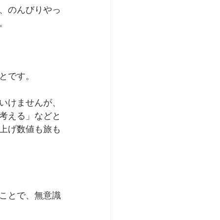
、のんびりやっ
。
とです。
いけませんが、
考える」などと
上げ数値も旅も
ことで、無意識