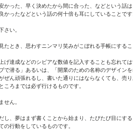
安かった、早く決めたから間に合った、などという話は
良かったなどという話の何十倍も耳にしていることです
下さい。
見たとき、思わすニンマリ笑みがこぼれる手帳にするこ
上げ達成などのシビアな数値を記入することも忘れては
ブで潜る」あるいは、「開業のための名称のデザインを
がぜん頑張れるし、書いた通りにはならなくても、売り
ところまでは必ず行けるものです。
ません。
だし、夢はまず書くことから始まり、たびたび目にする
ての行動をしているものです。