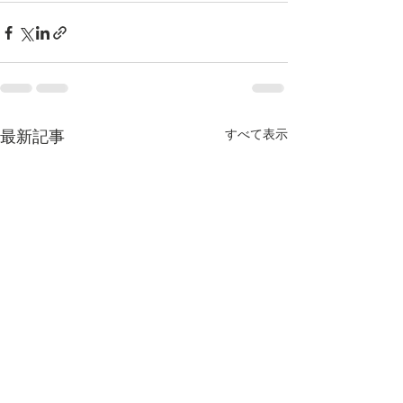
すべて表示
最新記事