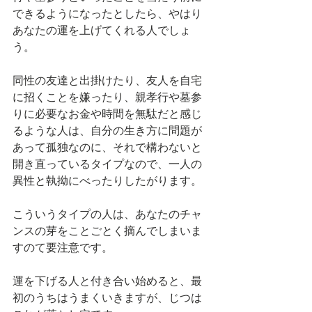
できるようになったとしたら、やはり
あなたの運を上げてくれる人でしょ
う。
同性の友達と出掛けたり、友人を自宅
に招くことを嫌ったり、親孝行や墓参
りに必要なお金や時間を無駄だと感じ
るような人は、自分の生き方に問題が
あって孤独なのに、それで構わないと
開き直っているタイプなので、一人の
異性と執拗にべったりしたがります。
こういうタイプの人は、あなたのチャ
ンスの芽をことごとく摘んでしまいま
すのて要注意です。
運を下げる人と付き合い始めると、最
初のうちはうまくいきますが、じつは