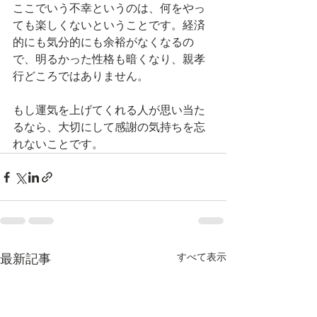
ここでいう不幸というのは、何をやっ
ても楽しくないということです。経済
的にも気分的にも余裕がなくなるの
で、明るかった性格も暗くなり、親孝
行どころではありません。
もし運気を上げてくれる人が思い当た
るなら、大切にして感謝の気持ちを忘
れないことです。
すべて表示
最新記事