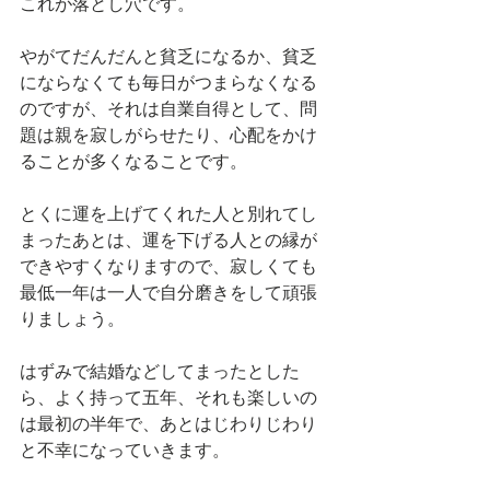
これが落とし穴です。
やがてだんだんと貧乏になるか、貧乏
にならなくても毎日がつまらなくなる
のですが、それは自業自得として、問
題は親を寂しがらせたり、心配をかけ
ることが多くなることです。
とくに運を上げてくれた人と別れてし
まったあとは、運を下げる人との縁が
できやすくなりますので、寂しくても
最低一年は一人で自分磨きをして頑張
りましょう。
はずみで結婚などしてまったとした
ら、よく持って五年、それも楽しいの
は最初の半年で、あとはじわりじわり
と不幸になっていきます。