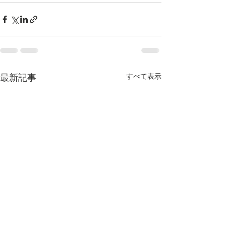
すべて表示
最新記事