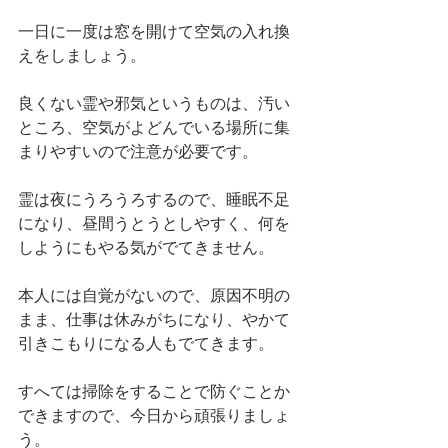
一日に一度は窓を開けて空気の入れ換
えをしましょう。
良くない霊や邪気というものは、汚い
ところ、空気がよどんでいる場所に集
まりやすいので注意が必要です。
霊は夜にうろうろするので、睡眠不足
になり、昼間うとうとしやすく、何を
しようにもやる気がでてきません。
本人には自覚がないので、原因不明の
まま、仕事は休みがちになり、やかて
引きこもりになる人もでてきます。
すへては掃除をすることで防ぐことか
できますので、今日から頑張りましょ
う。