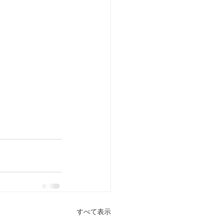
すべて表示