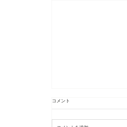
9/24 2021 弱い人
コメント