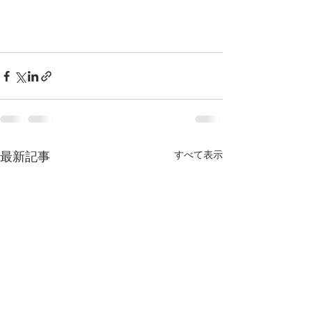
すべて表示
最新記事