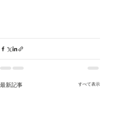
すべて表示
最新記事