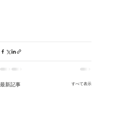
すべて表示
最新記事