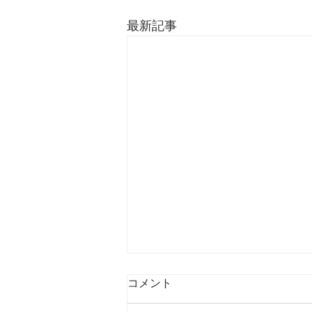
最新記事
9/24 2021 弱い人
コメント