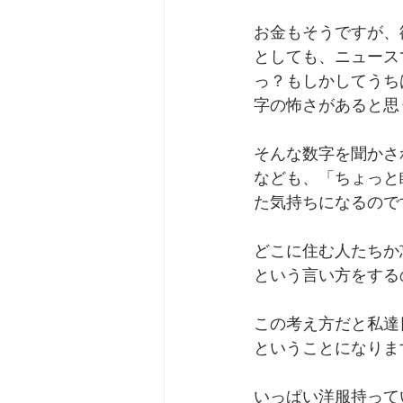
お金もそうですが、
としても、ニュース
っ？もしかしてうち
字の怖さがあると思
そんな数字を聞かさ
なども、「ちょっと
た気持ちになるので
どこに住む人たちか
という言い方をする
この考え方だと私達
ということになりま
いっぱい洋服持って