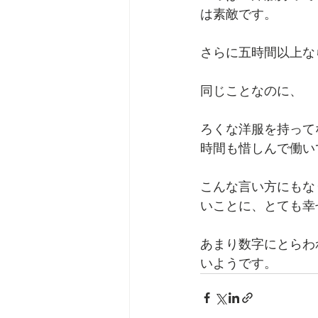
は素敵です。
さらに五時間以上な
同じことなのに、
ろくな洋服を持って
時間も惜しんで働い
こんな言い方にもな
いことに、とても幸
あまり数字にとらわ
いようです。