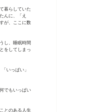
て暮らしていた
たんに、「え
すが、ここに数
うし、睡眠時間
とをしてしまっ
、「いっぱい」
何でもいっぱい
ことのある人生