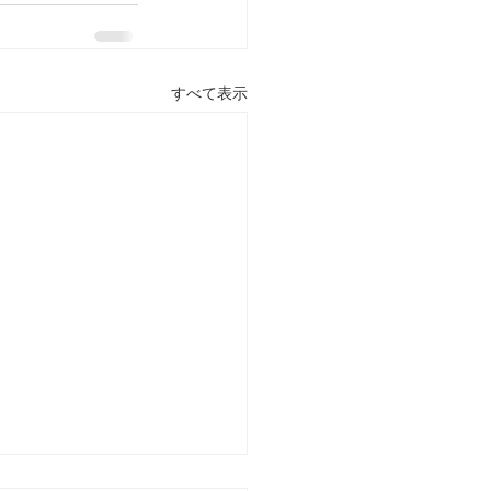
すべて表示