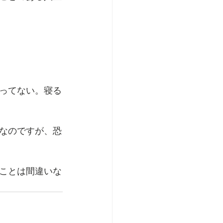
ってない。寝る
なのですが、恐
ことは間違いな