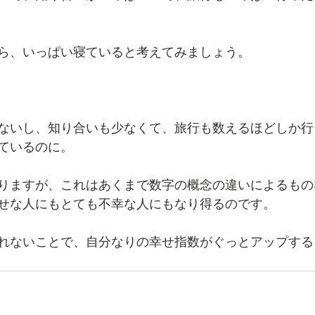
ら、いっぱい寝ていると考えてみましょう。
ないし、知り合いも少なくて、旅行も数えるほどしか行
ているのに。
りますが、これはあくまで数字の概念の違いによるもの
せな人にもとても不幸な人にもなり得るのです。
れないことで、自分なりの幸せ指数がぐっとアップする