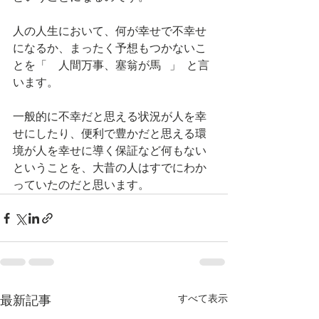
人の人生において、何が幸せで不幸せ
になるか、まったく予想もつかないこ
とを「　人間万事、塞翁が馬   」  と言
います。
一般的に不幸だと思える状況が人を幸
せにしたり、便利で豊かだと思える環
境が人を幸せに導く保証など何もない
ということを、大昔の人はすでにわか
っていたのだと思います。
すべて表示
最新記事