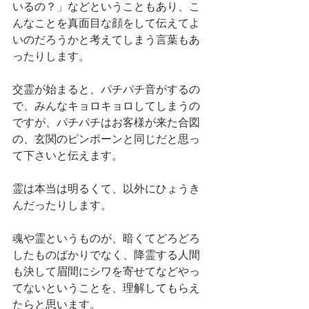
いるの？」などということもあり、こ
んなことを真面目な顔をして伝えてよ
いのだろうかと考えてしまう言葉もあ
ったりします。
交霊が始まると、パチパチ音がするの
で、みんなキョロキョロしてしまうの
ですが、パチパチはお客様が来た合図
の、玄関のピンポーンと同じだと思っ
て下さいと伝えます。
霊は本当は明るくて、以外にひょうき
んだったりします。
魂や霊というものが、暗くてどろどろ
したものばかりでなく、降霊する人間
も決して眉間にシワを寄せてなどやっ
てないということを、理解してもらえ
たらと思います。