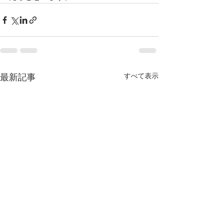
すべて表示
最新記事