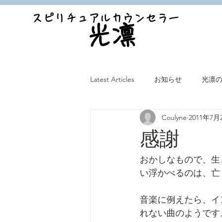
スピリチュアルカウンセラー
光凛
Latest Articles
お知らせ
光凛
Coulyne
2011年7月
感謝
おかしなもので、生
い浮かべるのは、亡
音楽に例えたら、イ
れない曲のようです