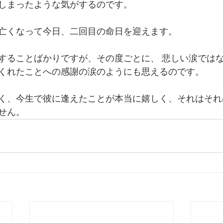
しまったような気がするのです。
亡くなって今日、二回目の命日を迎えます。
することばかりですが、その度ごとに、 悲しい涙では
くれたことへの感謝の涙のようにも思えるのです。
く、今生で彼に逢えたことが本当に嬉しく、それはそれ
せん。