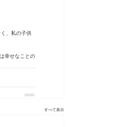
なく、私の子供
は幸せなことの
すべて表示