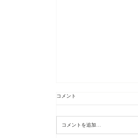
9/24 2021 弱い人
コメント
コメントを追加…