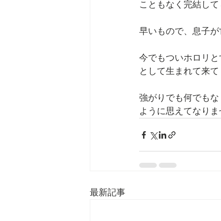
こともなく完結して
早いもので、息子が
今でもついホロリと
として生まれて来て
強がりでも何でもな
ように思えてなりま
最新記事